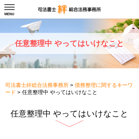
任意整理中 やってはいけなこと
司法書士絆総合法務事務所
>
債務整理に関するキーワ
ード
>
任意整理中 やってはいけなこと
任意整理中 やってはいけなこと