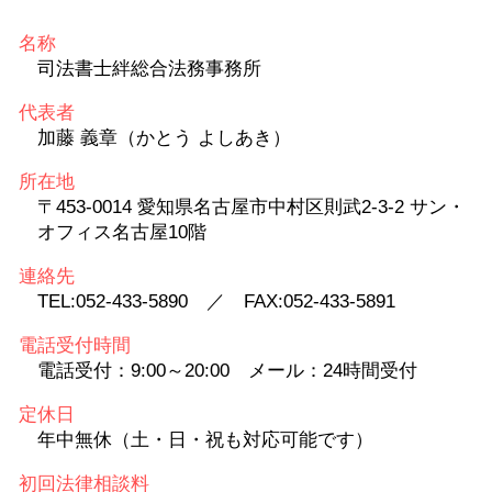
名称
司法書士絆総合法務事務所
代表者
加藤 義章（かとう よしあき）
所在地
〒453-0014 愛知県名古屋市中村区則武2-3-2 サン・
オフィス名古屋10階
連絡先
TEL:052-433-5890 ／ FAX:052-433-5891
電話受付時間
電話受付：9:00～20:00 メール：24時間受付
定休日
年中無休（土・日・祝も対応可能です）
初回法律相談料