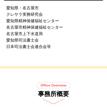
愛知県・名古屋市
クレサラ実務研究会
愛知県精神保健福祉センター
名古屋市精神保健福祉センター
名古屋市上下水道局
愛知県司法書士会
日本司法書士会連合会等
Office Overview
事務所概要