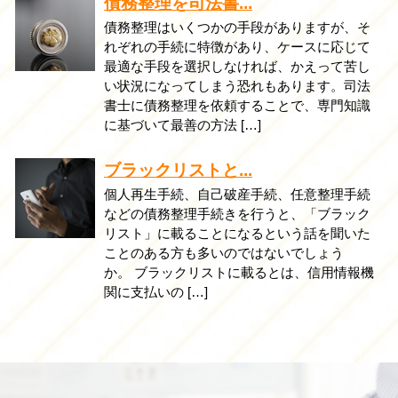
債務整理を司法書...
債務整理はいくつかの手段がありますが、そ
れぞれの手続に特徴があり、ケースに応じて
最適な手段を選択しなければ、かえって苦し
い状況になってしまう恐れもあります。司法
書士に債務整理を依頼することで、専門知識
に基づいて最善の方法 […]
ブラックリストと...
個人再生手続、自己破産手続、任意整理手続
などの債務整理手続きを行うと、「ブラック
リスト」に載ることになるという話を聞いた
ことのある方も多いのではないでしょう
か。 ブラックリストに載るとは、信用情報機
関に支払いの […]