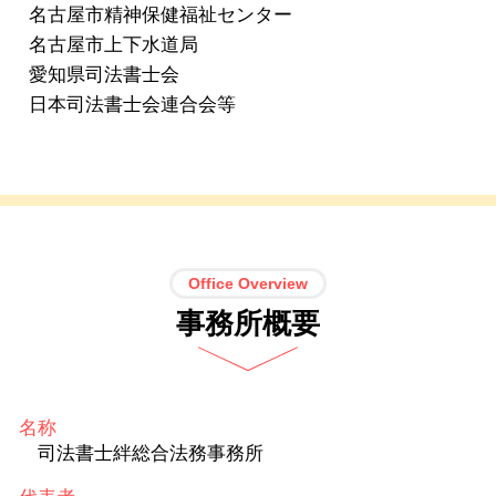
名古屋市精神保健福祉センター
名古屋市上下水道局
愛知県司法書士会
日本司法書士会連合会等
Office Overview
事務所概要
名称
司法書士絆総合法務事務所