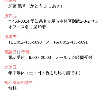
代表者
加藤 義章（かとう よしあき）
所在地
〒453-0014 愛知県名古屋市中村区則武2-3-2 サン・
オフィス名古屋10階
連絡先
TEL:052-433-5890 ／ FAX:052-433-5891
電話受付時間
電話受付：9:00～20:00 メール：24時間受付
定休日
年中無休（土・日・祝も対応可能です）
初回法律相談料
無料