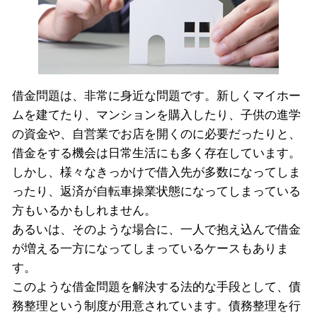
借金問題は、非常に身近な問題です。新しくマイホー
ムを建てたり、マンションを購入したり、子供の進学
の資金や、自営業でお店を開くのに必要だったりと、
借金をする機会は日常生活にも多く存在しています。
しかし、様々なきっかけで借入先が多数になってしま
ったり、返済が自転車操業状態になってしまっている
方もいるかもしれません。
あるいは、そのような場合に、一人で抱え込んで借金
が増える一方になってしまっているケースもありま
す。
このような借金問題を解決する法的な手段として、債
務整理という制度が用意されています。債務整理を行