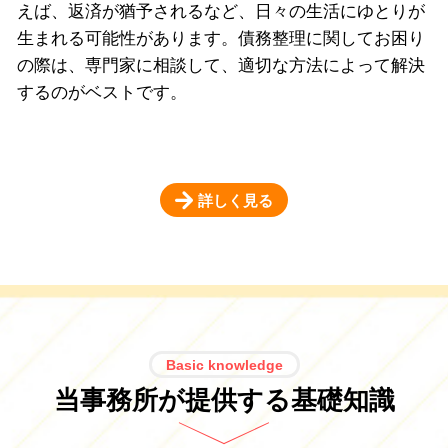
えば、返済が猶予されるなど、日々の生活にゆとりが
生まれる可能性があります。債務整理に関してお困り
の際は、専門家に相談して、適切な方法によって解決
するのがベストです。
詳しく見る
Basic knowledge
当事務所が提供する基礎知識