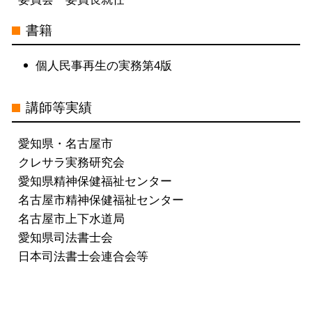
書籍
個人民事再生の実務第4版
講師等実績
愛知県・名古屋市
クレサラ実務研究会
愛知県精神保健福祉センター
名古屋市精神保健福祉センター
名古屋市上下水道局
愛知県司法書士会
日本司法書士会連合会等