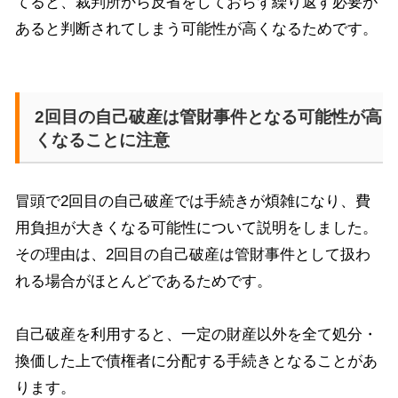
てると、裁判所から反省をしておらず繰り返す必要が
あると判断されてしまう可能性が高くなるためです。
2回目の自己破産は管財事件となる可能性が高
くなることに注意
冒頭で
2
回目の自己破産では手続きが煩雑になり、費
用負担が大きくなる可能性について説明をしました。
その理由は、
2
回目の自己破産は管財事件として扱わ
れる場合がほとんどであるためです。
自己破産を利用すると、一定の財産以外を全て処分・
換価した上で債権者に分配する手続きとなることがあ
ります。