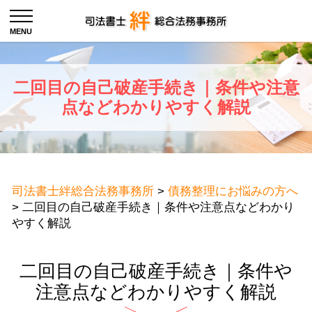
二回目の自己破産手続き｜条件や注意
点などわかりやすく解説
司法書士絆総合法務事務所
>
債務整理にお悩みの方へ
>
二回目の自己破産手続き｜条件や注意点などわかり
やすく解説
二回目の自己破産手続き｜条件や
注意点などわかりやすく解説