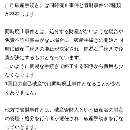
自己破産手続きには同時廃止事件と管財事件の
2
種類
が存在します。
同時廃止事件とは、処分する財産がないような場合や
免責不許可事由がない場合に、破産手続きの開始と同
時に破産手続きの廃止が決定され、簡易な手続きで免
責が決定するものとなっています。
このように簡易な手続きで終了する関係から費用も少
なくなります。
1
回目の自己破産では同時廃止事件となることが少な
くありません。
他方で管財事件とは、破産管財人という破産者の財産
の管理・処分を行う者が選任され、破産手続きを行な
っていきます。