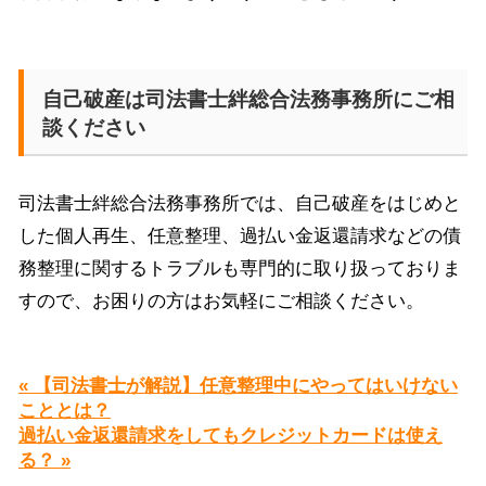
自己破産は司法書士絆総合法務事務所にご相
談ください
司法書士絆総合法務事務所では、自己破産をはじめと
した個人再生、任意整理、過払い金返還請求などの債
務整理に関するトラブルも専門的に取り扱っておりま
すので、お困りの方はお気軽にご相談ください。
« 【司法書士が解説】任意整理中にやってはいけない
こととは？
過払い金返還請求をしてもクレジットカードは使え
る？ »