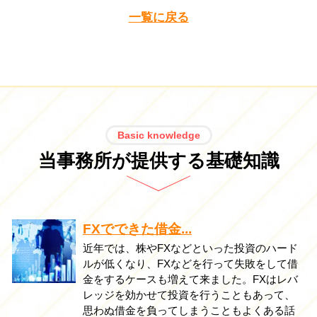
一覧に戻る
Basic knowledge
当事務所が提供する基礎知識
FXでできた借金...
近年では、株やFXなどといった投資のハード
ルが低くなり、FXなどを行って失敗をして借
金をするケースも増えて来ました。FXはレバ
レッジを効かせて投資を行うこともあって、
思わぬ借金を負ってしまうこともよくある話