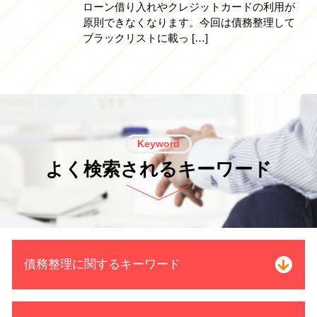
ローン借り入れやクレジットカードの利用が
原則できなくなります。今回は債務整理して
ブラックリストに載っ […]
Keyword
よく検索されるキーワード
債務整理に関するキーワード
自己破産 裁判所