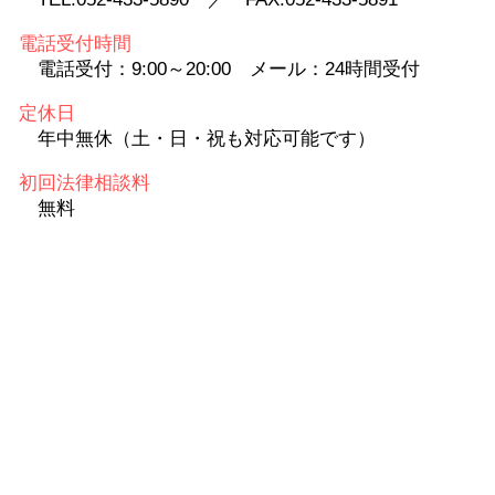
電話受付時間
電話受付：9:00～20:00 メール：24時間受付
定休日
年中無休（土・日・祝も対応可能です）
初回法律相談料
無料