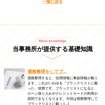
一覧に戻る
Basic knowledge
当事務所が提供する基礎知識
債務整理をしてブ...
債務整理すると、信用情報に事故情報が載り
ます。これがいわゆる「ブラックリストに載
った」状態です。ブラックリストになると、
ローン借り入れやクレジットカードの利用が
原則できなくなります。今回は債務整理して
ブラックリストに載っ […]