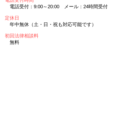
電話受付時間
電話受付：9:00～20:00 メール：24時間受付
定休日
年中無休（土・日・祝も対応可能です）
初回法律相談料
無料