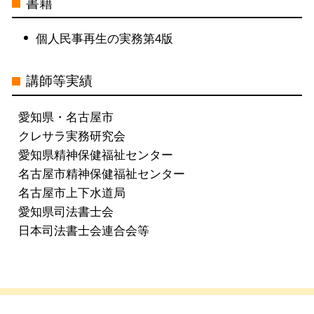
書籍
個人民事再生の実務第4版
講師等実績
愛知県・名古屋市
クレサラ実務研究会
愛知県精神保健福祉センター
名古屋市精神保健福祉センター
名古屋市上下水道局
愛知県司法書士会
日本司法書士会連合会等