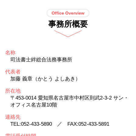
Office Overview
事務所概要
名称
司法書士絆総合法務事務所
代表者
加藤 義章（かとう よしあき）
所在地
〒453-0014 愛知県名古屋市中村区則武2-3-2 サン・
オフィス名古屋10階
連絡先
TEL:052-433-5890 ／ FAX:052-433-5891