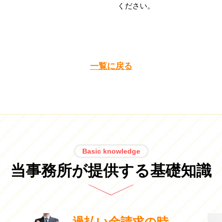
ください。
一覧に戻る
Basic knowledge
当事務所が提供する基礎知識
過払い金請求の時...