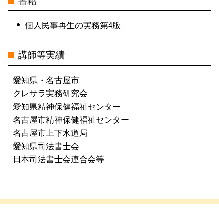
書籍
個人民事再生の実務第4版
講師等実績
愛知県・名古屋市
クレサラ実務研究会
愛知県精神保健福祉センター
名古屋市精神保健福祉センター
名古屋市上下水道局
愛知県司法書士会
日本司法書士会連合会等