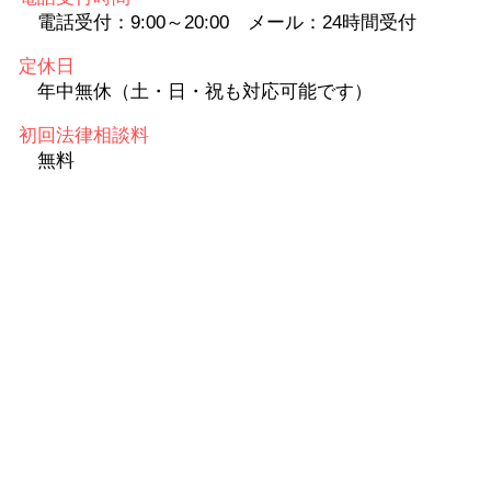
電話受付：9:00～20:00 メール：24時間受付
定休日
年中無休（土・日・祝も対応可能です）
初回法律相談料
無料