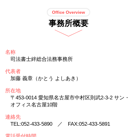
Office Overview
事務所概要
名称
司法書士絆総合法務事務所
代表者
加藤 義章（かとう よしあき）
所在地
〒453-0014 愛知県名古屋市中村区則武2-3-2 サン・
オフィス名古屋10階
連絡先
TEL:052-433-5890 ／ FAX:052-433-5891
電話受付時間