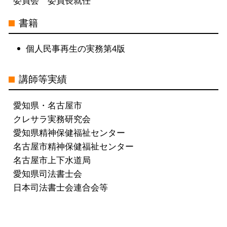
委員会 委員長就任
書籍
個人民事再生の実務第4版
講師等実績
愛知県・名古屋市
クレサラ実務研究会
愛知県精神保健福祉センター
名古屋市精神保健福祉センター
名古屋市上下水道局
愛知県司法書士会
日本司法書士会連合会等