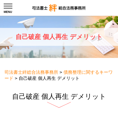
自己破産 個人再生 デメリット
司法書士絆総合法務事務所
>
債務整理に関するキーワ
ード
>
自己破産 個人再生 デメリット
自己破産 個人再生 デメリット