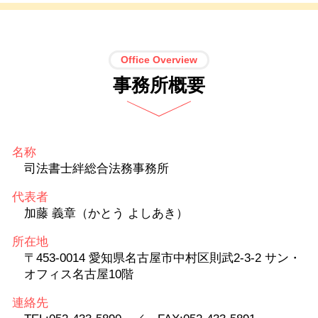
Office Overview
事務所概要
名称
司法書士絆総合法務事務所
代表者
加藤 義章（かとう よしあき）
所在地
〒453-0014 愛知県名古屋市中村区則武2-3-2 サン・
オフィス名古屋10階
連絡先