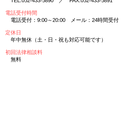
TEL:052-433-5890 ／ FAX:052-433-5891
電話受付時間
電話受付：9:00～20:00 メール：24時間受付
定休日
年中無休（土・日・祝も対応可能です）
初回法律相談料
無料